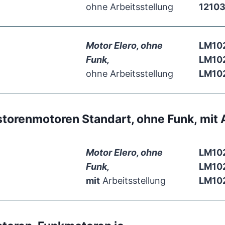
ohne Arbeitsstellung
1210
Motor Elero, ohne
LM10
Funk,
LM10
ohne Arbeitsstellung
LM10
storenmotoren Standart, ohne Funk
,
mit 
Motor Elero, ohne
LM10
Funk,
LM10
mit
Arbeitsstellung
LM10