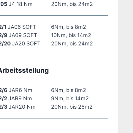
395
J4 18 Nm
20Nm, bis 24m2
2/1
JA06 SOFT
6Nm, bis 8m2
2/9
JA09 SOFT
10Nm, bis 14m2
2/20
JA20 SOFT
20Nm, bis 24m2
Arbeitsstellung
2/6
JAR6 Nm
6Nm, bis 8m2
2/2
JAR9 Nm
9Nm, bis 14m2
2/3
JAR20 Nm
20Nm, bis 26m2