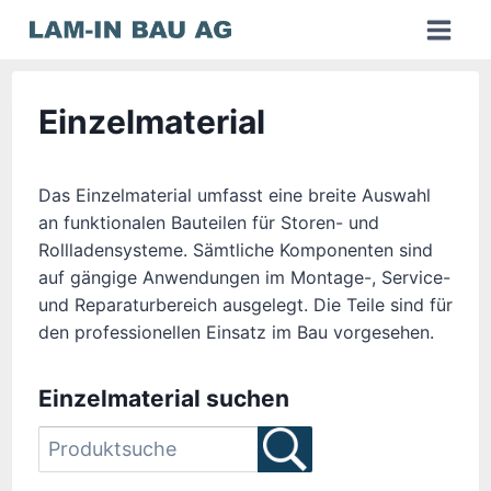
Zum
Inhalt
springen
Einzelmaterial
Das Einzelmaterial umfasst eine breite Auswahl
an funktionalen Bauteilen für Storen- und
Rollladensysteme. Sämtliche Komponenten sind
auf gängige Anwendungen im Montage-, Service-
und Reparaturbereich ausgelegt. Die Teile sind für
den professionellen Einsatz im Bau vorgesehen.
Einzelmaterial suchen