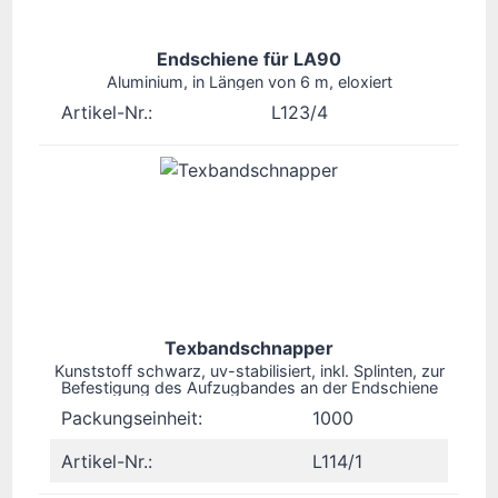
Endschiene für LA90
Aluminium, in Längen von 6 m, eloxiert
Artikel-Nr.:
L123/4
Texbandschnapper
Kunststoff schwarz, uv-stabilisiert, inkl. Splinten, zur
Befestigung des Aufzugbandes an der Endschiene
Packungseinheit:
1000
Artikel-Nr.:
L114/1