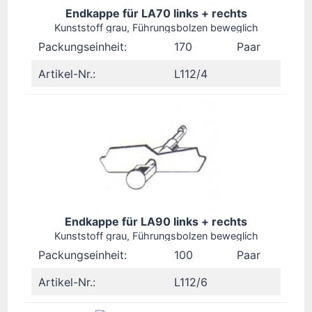
Endkappe für LA70 links + rechts
Kunststoff grau, Führungsbolzen beweglich
Packungseinheit:
170
Paar
Artikel-Nr.:
L112/4
Endkappe für LA90 links + rechts
Kunststoff grau, Führungsbolzen beweglich
Packungseinheit:
100
Paar
Artikel-Nr.:
L112/6