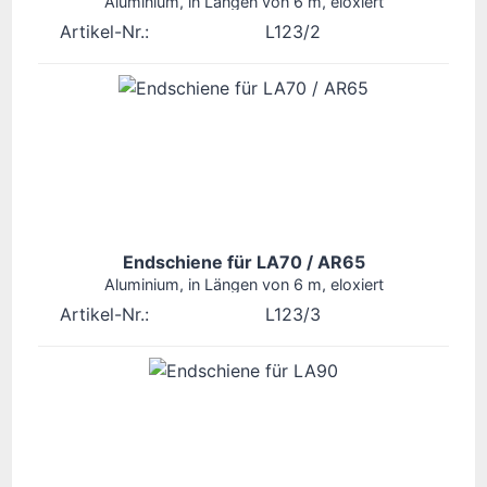
Aluminium, in Längen von 6 m, eloxiert
Artikel-Nr.:
L123/2
Endschiene für LA70 / AR65
Aluminium, in Längen von 6 m, eloxiert
Artikel-Nr.:
L123/3