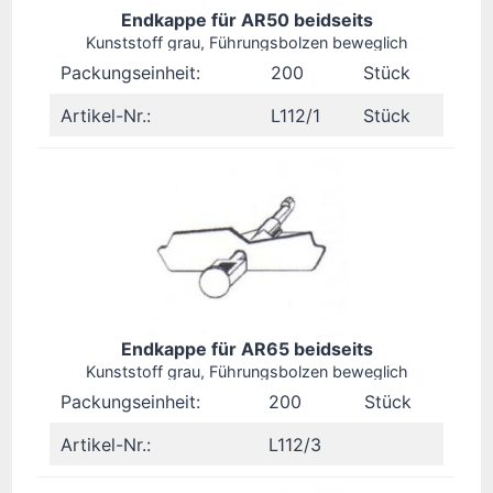
Endkappe für AR50 beidseits
Kunststoff grau, Führungsbolzen beweglich
Packungseinheit:
200
Stück
Artikel-Nr.:
L112/1
Stück
Endkappe für AR65 beidseits
Kunststoff grau, Führungsbolzen beweglich
Packungseinheit:
200
Stück
Artikel-Nr.:
L112/3