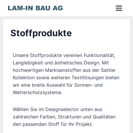
Zum
Inhalt
springen
Stoffprodukte
Unsere Stoffprodukte vereinen Funktionalität,
Langlebigkeit und ästhetisches Design. Mit
hochwertigen Markisenstoffen aus der Sattler
Kollektion sowie weiteren Textillösungen bieten
wir eine breite Auswahl für Sonnen- und
Wetterschutzsysteme.
Wählen Sie im Designselector unten aus
zahlreichen Farben, Strukturen und Qualitäten
den passenden Stoff für Ihr Projekt.