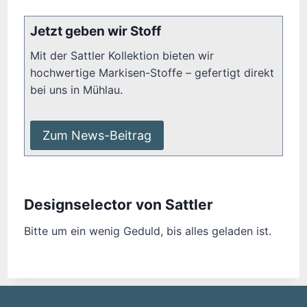
Jetzt geben wir Stoff
Mit der Sattler Kollektion bieten wir
hochwertige Markisen-Stoffe – gefertigt direkt
bei uns in Mühlau.
Zum News-Beitrag
Designselector von Sattler
Bitte um ein wenig Geduld, bis alles geladen ist.