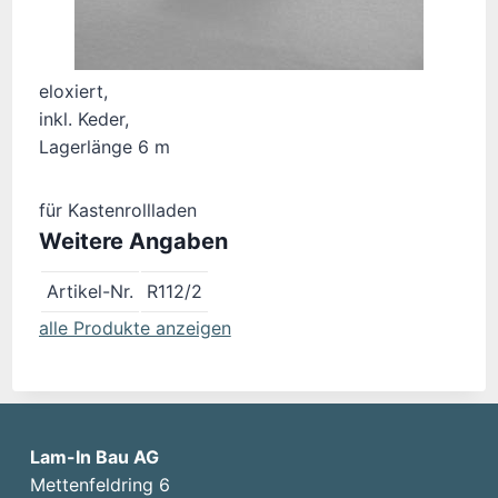
eloxiert,
inkl. Keder,
Lagerlänge 6 m
für Kastenrollladen
Weitere Angaben
Artikel-Nr.
R112/2
alle Produkte anzeigen
Lam-In Bau AG
Mettenfeldring 6