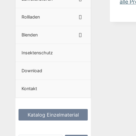
alle P
Rollladen
Blenden
Insektenschutz
Download
Kontakt
Katalog Einzelmaterial