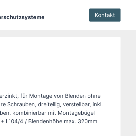
Kontakt
terschutzsysteme
verzinkt, für Montage von Blenden ohne
re Schrauben, dreiteilig, verstellbar, inkl.
ben, kombinierbar mit Montagebügel
 + L104/4 / Blendenhöhe max. 320mm