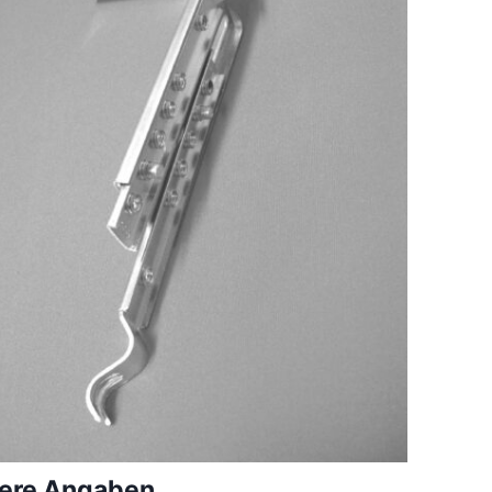
ere Angaben