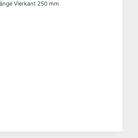
Länge Vierkant 250 mm