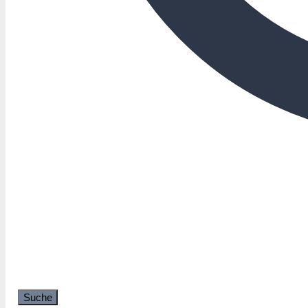
Suche