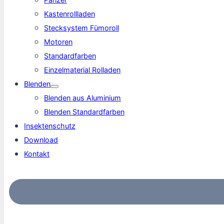
Kastenrollladen
Stecksystem Fümoroll
Motoren
Standardfarben
Einzelmaterial Rolladen
Blenden
Blenden aus Aluminium
Blenden Standardfarben
Insektenschutz
Download
Kontakt