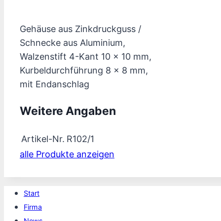
Gehäuse aus Zinkdruckguss /
Schnecke aus Aluminium,
Walzenstift 4-Kant 10 x 10 mm,
Kurbeldurchführung 8 x 8 mm,
mit Endanschlag
Weitere Angaben
Artikel-Nr.
R102/1
alle Produkte anzeigen
Start
Firma
News