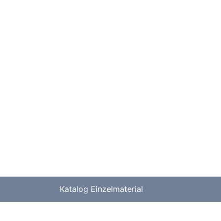
Katalog Einzelmaterial